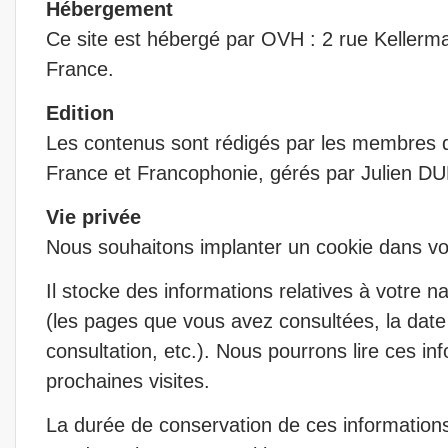
Hébergement
Ce site est hébergé par OVH : 2 rue Keller
France.
Edition
Les contenus sont rédigés par les membres d
France et Francophonie, gérés par Julien D
Vie privée
Nous souhaitons implanter un cookie dans vot
Il stocke des informations relatives à votre na
(les pages que vous avez consultées, la date 
consultation, etc.). Nous pourrons lire ces in
prochaines visites.
La durée de conservation de ces informations