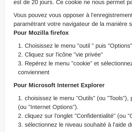
est de 20 jours. Ce cookie ne nous permet pas
Vous pouvez vous opposer à l'enregistremen
paramétrant votre navigateur de la manière s
Pour Mozilla firefox
Choisissez le menu "outil " puis "Options
Cliquez sur l'icône "vie privée"
Repérez le menu "cookie" et sélectionnez
conviennent
Pour Microsoft Internet Explorer
choisissez le menu "Outils" (ou "Tools"), 
(ou "Internet Options").
cliquez sur l'onglet "Confidentialité" (ou "
sélectionnez le niveau souhaité à l'aide d