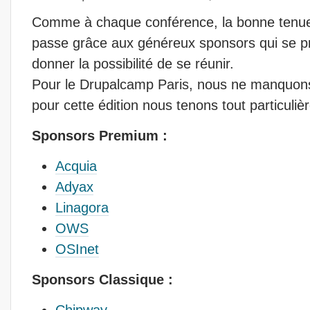
Comme à chaque conférence, la bonne tenu
passe grâce aux généreux sponsors qui se p
donner la possibilité de se réunir.
Pour le Drupalcamp Paris, nous ne manquons 
pour cette édition nous tenons tout particuli
Sponsors Premium :
Acquia
Adyax
Linagora
OWS
OSInet
Sponsors Classique :