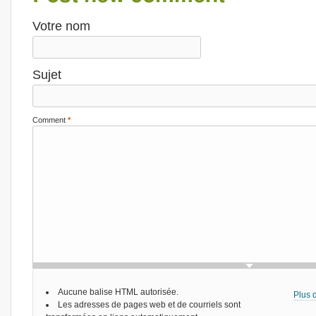
Votre nom
Sujet
Comment
*
Aucune balise HTML autorisée.
Plus d
Les adresses de pages web et de courriels sont