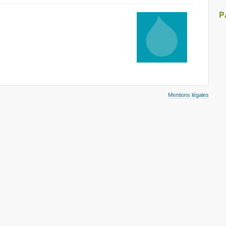
P
Mentions légales