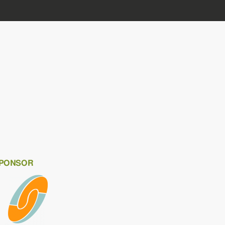
PONSOR