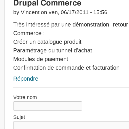
Drupal Commerce
by
Vincent
on ven, 06/17/2011 - 15:56
Très intéressé par une démonstration -retour
Commerce :
Créer un catalogue produit
Paramétrage du tunnel d'achat
Modules de paiement
Confirmation de commande et facturation
Répondre
Votre nom
Sujet