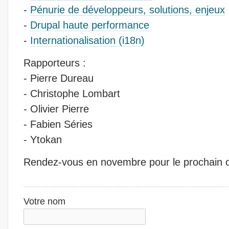
-
Pénurie de développeurs, solutions, enjeux
-
Drupal haute performance
-
Internationalisation (i18n)
Rapporteurs :
- Pierre Dureau
- Christophe Lombart
- Olivier Pierre
- Fabien Séries
- Ytokan
Rendez-vous en novembre pour le prochain 
Votre nom