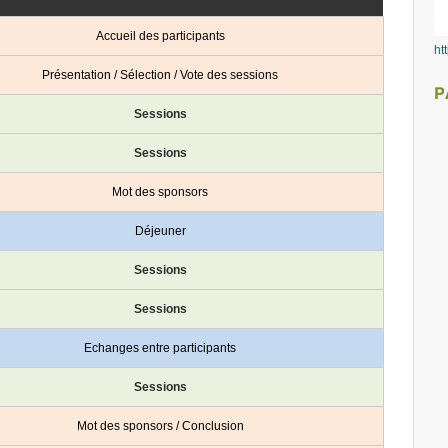
Accueil des participants
ht
Présentation / Sélection / Vote des sessions
P
Sessions
Sessions
Mot des sponsors
Déjeuner
Sessions
Sessions
Echanges entre participants
Sessions
Mot des sponsors / Conclusion