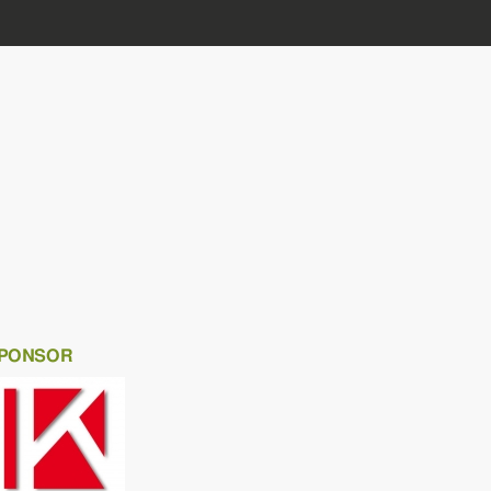
PONSOR