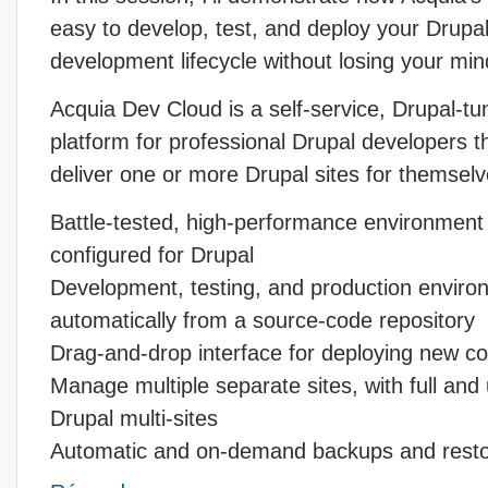
easy to develop, test, and deploy your Drupal
development lifecycle without losing your min
Acquia Dev Cloud is a self-service, Drupal-tu
platform for professional Drupal developers th
deliver one or more Drupal sites for themselve
Battle-tested, high-performance environment
configured for Drupal
Development, testing, and production envir
automatically from a source-code repository
Drag-and-drop interface for deploying new co
Manage multiple separate sites, with full and 
Drupal multi-sites
Automatic and on-demand backups and restor