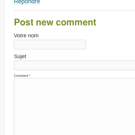
Répondre
Post new comment
Votre nom
Sujet
Comment
*