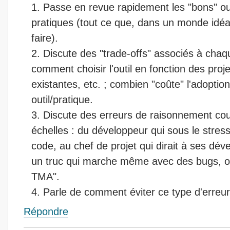
Passe en revue rapidement les "bons" ou
pratiques (tout ce que, dans un monde idéal
faire).
Discute des "trade-offs" associés à chaqu
comment choisir l'outil en fonction des proj
existantes, etc. ; combien "coûte" l'adoption
outil/pratique.
Discute des erreurs de raisonnement cou
échelles : du développeur qui sous le stre
code, au chef de projet qui dirait à ses dé
un truc qui marche même avec des bugs, on
TMA".
Parle de comment éviter ce type d'erreur
Répondre