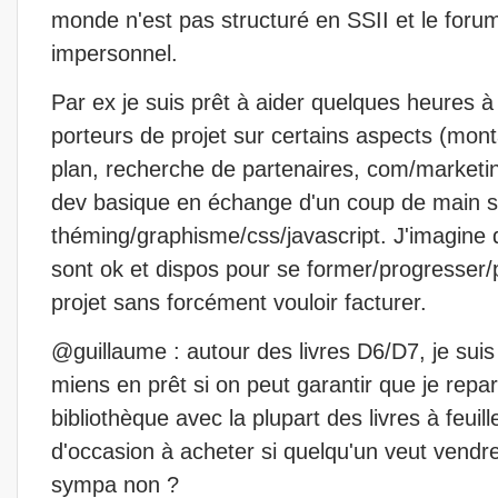
monde n'est pas structuré en SSII et le forum
impersonnel.
Par ex je suis prêt à aider quelques heures à 
porteurs de projet sur certains aspects (mon
plan, recherche de partenaires, com/marketin
dev basique en échange d'un coup de main s
théming/graphisme/css/javascript. J'imagine
sont ok et dispos pour se former/progresser/p
projet sans forcément vouloir facturer.
@guillaume : autour des livres D6/D7, je suis
miens en prêt si on peut garantir que je repar
bibliothèque avec la plupart des livres à feui
d'occasion à acheter si quelqu'un veut vendre 
sympa non ?