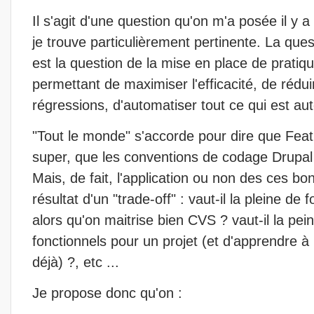
Il s'agit d'une question qu'on m'a posée il y
je trouve particulièrement pertinente. La quest
est la question de la mise en place de pratique
permettant de maximiser l'efficacité, de réduir
régressions, d'automatiser tout ce qui est au
"Tout le monde" s'accorde pour dire que Fea
super, que les conventions de codage Drupal 
Mais, de fait, l'application ou non des ces bo
résultat d'un "trade-off" : vaut-il la pleine de
alors qu'on maitrise bien CVS ? vaut-il la pein
fonctionnels pour un projet (et d'apprendre à l
déjà) ?, etc ...
Je propose donc qu'on :