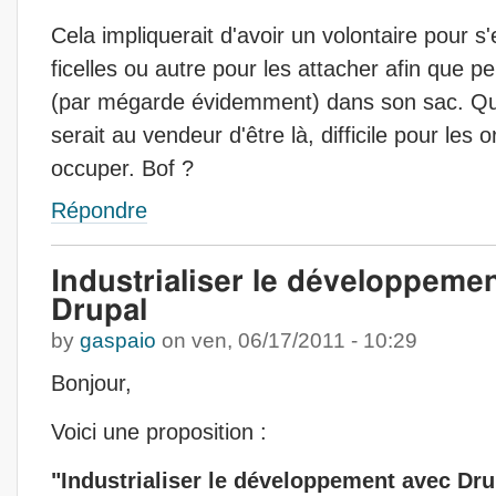
Cela impliquerait d'avoir un volontaire pour s
ficelles ou autre pour les attacher afin que p
(par mégarde évidemment) dans son sac. Qua
serait au vendeur d'être là, difficile pour les
occuper. Bof ?
Répondre
Industrialiser le développeme
Drupal
by
gaspaio
on
ven, 06/17/2011 - 10:29
Bonjour,
Voici une proposition :
"Industrialiser le développement avec Dru