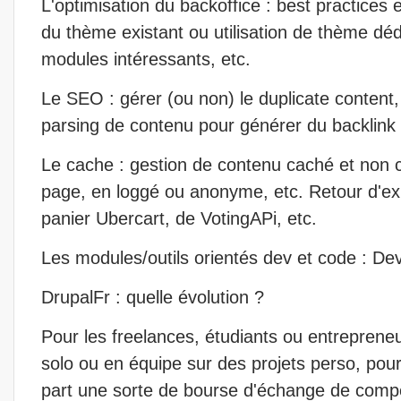
L'optimisation du backoffice : best practices 
du thème existant ou utilisation de thème dé
modules intéressants, etc.
Le SEO : gérer (ou non) le duplicate content
parsing de contenu pour générer du backlink 
Le cache : gestion de contenu caché et non
page, en loggé ou anonyme, etc. Retour d'ex
panier Ubercart, de VotingAPi, etc.
Les modules/outils orientés dev et code : Deve
DrupalFr : quelle évolution ?
Pour les freelances, étudiants ou entrepreneur
solo ou en équipe sur des projets perso, pour
part une sorte de bourse d'échange de compé