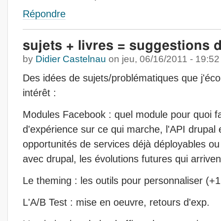
Répondre
sujets + livres = suggestions 
by
Didier Castelnau
on
jeu, 06/16/2011 - 19:52
Des idées de sujets/problématiques que j'éco
intérêt :
Modules Facebook : quel module pour quoi fa
d'expérience sur ce qui marche, l'API drupal
opportunités de services déjà déployables ou 
avec drupal, les évolutions futures qui arrivent
Le theming : les outils pour personnaliser (+1
L'A/B Test : mise en oeuvre, retours d'exp.