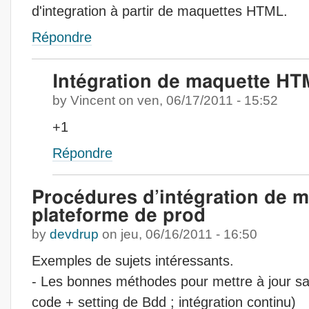
d'integration à partir de maquettes HTML.
Répondre
Intégration de maquette H
by
Vincent
on
ven, 06/17/2011 - 15:52
+1
Répondre
Procédures d’intégration de m
plateforme de prod
by
devdrup
on
jeu, 06/16/2011 - 16:50
Exemples de sujets intéressants.
- Les bonnes méthodes pour mettre à jour sa
code + setting de Bdd ; intégration continu)