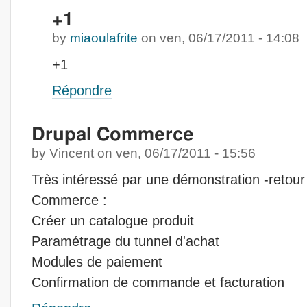
+1
by
miaoulafrite
on
ven, 06/17/2011 - 14:08
+1
Répondre
Drupal Commerce
by
Vincent
on
ven, 06/17/2011 - 15:56
Très intéressé par une démonstration -retour
Commerce :
Créer un catalogue produit
Paramétrage du tunnel d'achat
Modules de paiement
Confirmation de commande et facturation