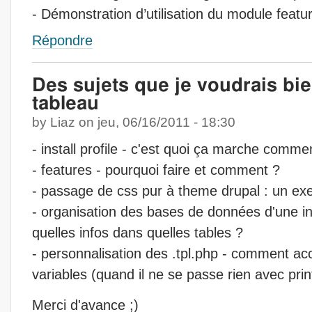
- Démonstration d’utilisation du module featu
Répondre
Des sujets que je voudrais bie
tableau
by
Liaz
on
jeu, 06/16/2011 - 18:30
- install profile - c'est quoi ça marche comme
- features - pourquoi faire et comment ?
- passage de css pur à theme drupal : un ex
- organisation des bases de données d'une in
quelles infos dans quelles tables ?
- personnalisation des .tpl.php - comment a
variables (quand il ne se passe rien avec prin
Merci d'avance ;)