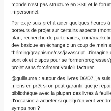
monde n'est pas structuré en SSII et le forum
impersonnel.
Par ex je suis prêt à aider quelques heures à 
porteurs de projet sur certains aspects (mon
plan, recherche de partenaires, com/marketin
dev basique en échange d'un coup de main s
théming/graphisme/css/javascript. J'imagine
sont ok et dispos pour se former/progresser/p
projet sans forcément vouloir facturer.
@guillaume : autour des livres D6/D7, je suis
miens en prêt si on peut garantir que je repar
bibliothèque avec la plupart des livres à feui
d'occasion à acheter si quelqu'un veut vendre 
sympa non ?