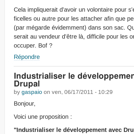
Cela impliquerait d'avoir un volontaire pour s
ficelles ou autre pour les attacher afin que p
(par mégarde évidemment) dans son sac. Qua
serait au vendeur d'être là, difficile pour les
occuper. Bof ?
Répondre
Industrialiser le développeme
Drupal
by
gaspaio
on
ven, 06/17/2011 - 10:29
Bonjour,
Voici une proposition :
"Industrialiser le développement avec Dru