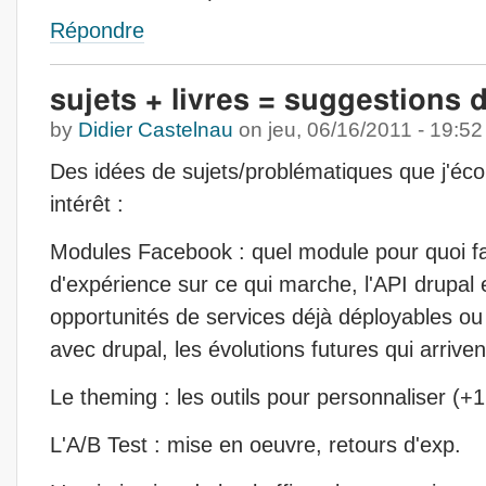
Répondre
sujets + livres = suggestions 
by
Didier Castelnau
on
jeu, 06/16/2011 - 19:52
Des idées de sujets/problématiques que j'éco
intérêt :
Modules Facebook : quel module pour quoi fa
d'expérience sur ce qui marche, l'API drupal
opportunités de services déjà déployables ou 
avec drupal, les évolutions futures qui arrivent
Le theming : les outils pour personnaliser (+1
L'A/B Test : mise en oeuvre, retours d'exp.