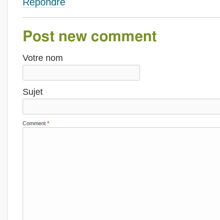
Répondre
Post new comment
Votre nom
Sujet
Comment
*