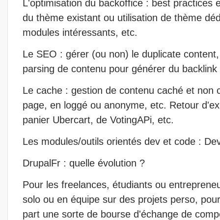
L'optimisation du backoffice : best practices 
du thème existant ou utilisation de thème dé
modules intéressants, etc.
Le SEO : gérer (ou non) le duplicate content
parsing de contenu pour générer du backlink 
Le cache : gestion de contenu caché et non
page, en loggé ou anonyme, etc. Retour d'ex
panier Ubercart, de VotingAPi, etc.
Les modules/outils orientés dev et code : Deve
DrupalFr : quelle évolution ?
Pour les freelances, étudiants ou entrepreneur
solo ou en équipe sur des projets perso, pour
part une sorte de bourse d'échange de compé