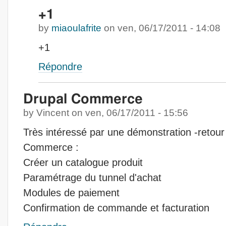
+1
by
miaoulafrite
on
ven, 06/17/2011 - 14:08
+1
Répondre
Drupal Commerce
by
Vincent
on
ven, 06/17/2011 - 15:56
Très intéressé par une démonstration -retour
Commerce :
Créer un catalogue produit
Paramétrage du tunnel d'achat
Modules de paiement
Confirmation de commande et facturation