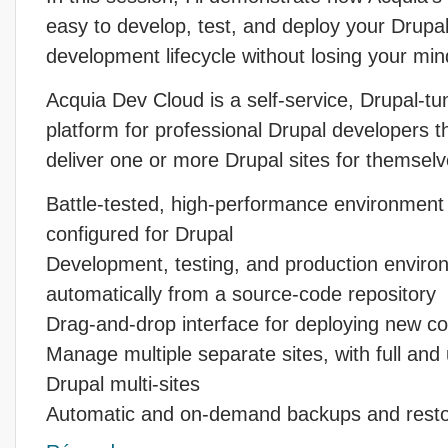
easy to develop, test, and deploy your Drupal
development lifecycle without losing your min
Acquia Dev Cloud is a self-service, Drupal-tu
platform for professional Drupal developers th
deliver one or more Drupal sites for themselve
Battle-tested, high-performance environment
configured for Drupal
Development, testing, and production envir
automatically from a source-code repository
Drag-and-drop interface for deploying new co
Manage multiple separate sites, with full and 
Drupal multi-sites
Automatic and on-demand backups and restor