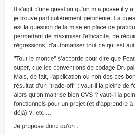
Il s'agit d'une question qu'on m'a posée il y
je trouve particulièrement pertinente. La quest
est la question de la mise en place de pratique
permettant de maximiser l'efficacité, de réduir
régressions, d'automatiser tout ce qui est au
"Tout le monde" s'accorde pour dire que Fea
super, que les conventions de codage Drupal 
Mais, de fait, l'application ou non des ces bo
résultat d'un "trade-off" : vaut-il la pleine de
alors qu'on maitrise bien CVS ? vaut-il la pein
fonctionnels pour un projet (et d'apprendre à l
déjà) ?, etc ...
Je propose donc qu'on :