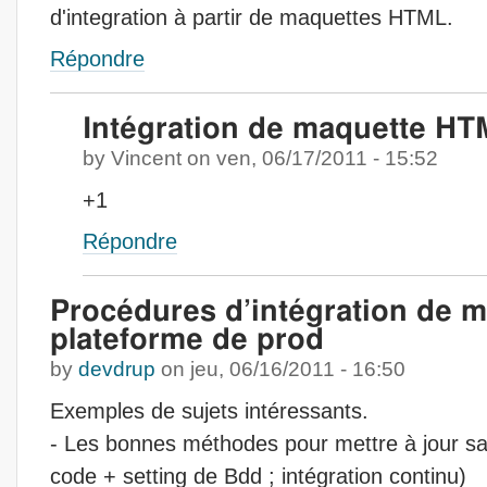
d'integration à partir de maquettes HTML.
Répondre
Intégration de maquette H
by
Vincent
on
ven, 06/17/2011 - 15:52
+1
Répondre
Procédures d’intégration de m
plateforme de prod
by
devdrup
on
jeu, 06/16/2011 - 16:50
Exemples de sujets intéressants.
- Les bonnes méthodes pour mettre à jour sa
code + setting de Bdd ; intégration continu)