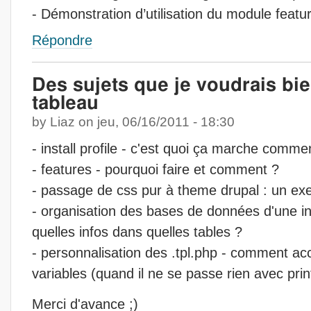
- Démonstration d’utilisation du module featu
Répondre
Des sujets que je voudrais bie
tableau
by
Liaz
on
jeu, 06/16/2011 - 18:30
- install profile - c'est quoi ça marche comme
- features - pourquoi faire et comment ?
- passage de css pur à theme drupal : un ex
- organisation des bases de données d'une in
quelles infos dans quelles tables ?
- personnalisation des .tpl.php - comment a
variables (quand il ne se passe rien avec prin
Merci d'avance ;)