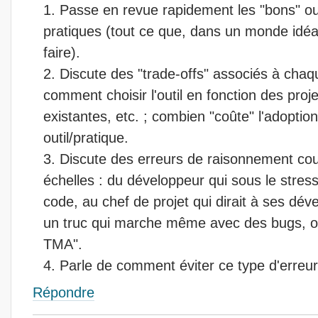
Passe en revue rapidement les "bons" ou
pratiques (tout ce que, dans un monde idéal
faire).
Discute des "trade-offs" associés à chaqu
comment choisir l'outil en fonction des proj
existantes, etc. ; combien "coûte" l'adoption
outil/pratique.
Discute des erreurs de raisonnement cou
échelles : du développeur qui sous le stre
code, au chef de projet qui dirait à ses dé
un truc qui marche même avec des bugs, on
TMA".
Parle de comment éviter ce type d'erreur
Répondre